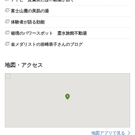
富士山麓の美肌の湯
体験者が語る効能
秘境のパワースポット 霊水旅館不動湯
金メダリストの岩崎恭子さんのブログ
地図・アクセス
地図アプリで見る