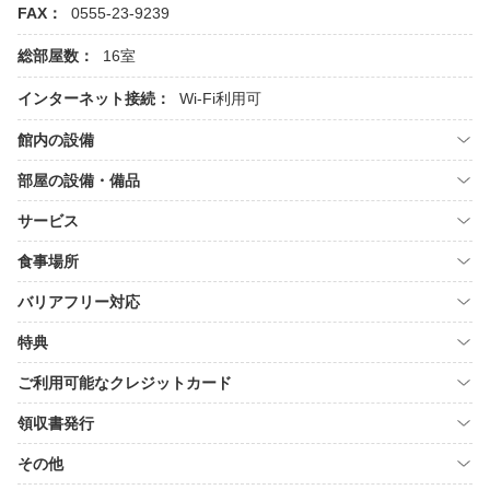
FAX：
0555-23-9239
総部屋数：
16室
インターネット接続：
Wi-Fi利用可
館内の設備
部屋の設備・備品
サービス
食事場所
バリアフリー対応
特典
ご利用可能なクレジットカード
領収書発行
その他