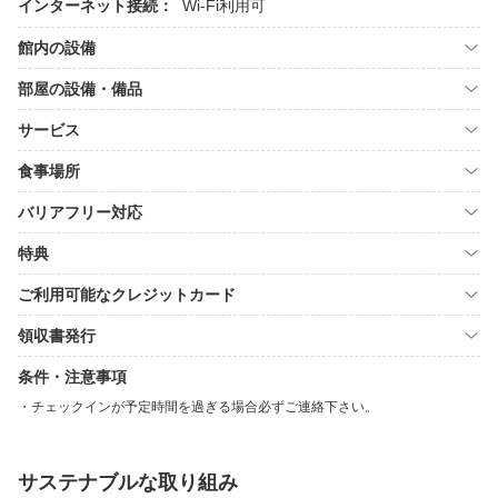
インターネット接続：
Wi-Fi利用可
館内の設備
部屋の設備・備品
サービス
食事場所
バリアフリー対応
特典
ご利用可能なクレジットカード
領収書発行
条件・注意事項
チェックインが予定時間を過ぎる場合必ずご連絡下さい。
サステナブルな取り組み