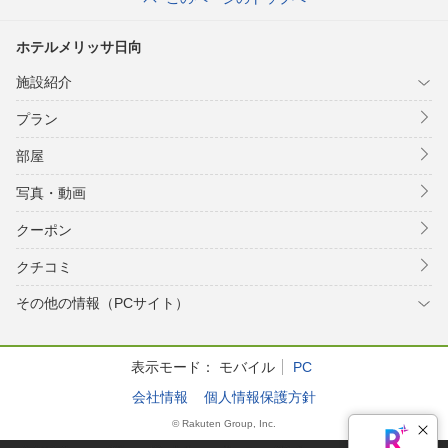
ホテルメリッサ日向
施設紹介
プラン
部屋
写真・動画
クーポン
クチコミ
その他の情報（PCサイト）
表示モード：
モバイル
PC
会社情報
個人情報保護方針
© Rakuten Group, Inc.