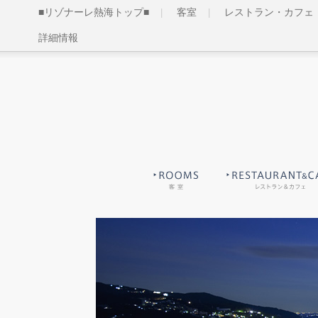
■リゾナーレ熱海トップ■
客室
レストラン・カフェ
詳細情報
客室
レストラン＆カフェ