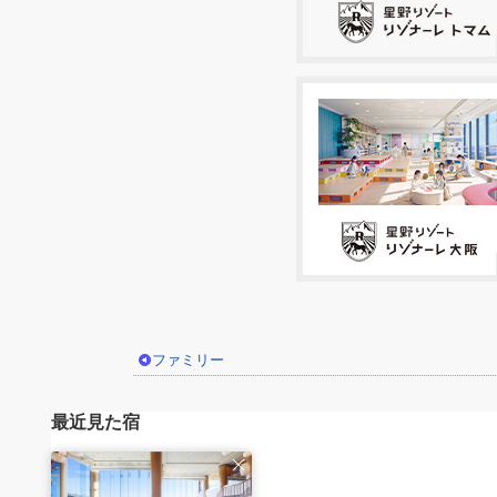
ファミリー
最近見た宿