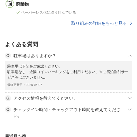
廃棄物
ペーパーレス化に取り組んでいる
取り組みの詳細をもっと見る
よくある質問
駐車場はありますか？
駐車場は下記をご確認ください。
駐車場なし 近隣コインパーキングをご利用ください。※ご宿泊割引サー
ビス等はございません。
最終更新日：2026-05-07
アクセス情報を教えてください。
チェックイン時間・チェックアウト時間を教えてくださ
い。
最近見た宿