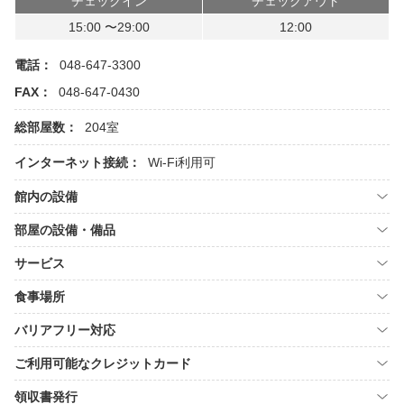
チェックイン
チェックアウト
15:00 〜29:00
12:00
電話：
048-647-3300
FAX：
048-647-0430
総部屋数：
204室
インターネット接続：
Wi-Fi利用可
館内の設備
部屋の設備・備品
サービス
食事場所
バリアフリー対応
ご利用可能なクレジットカード
領収書発行