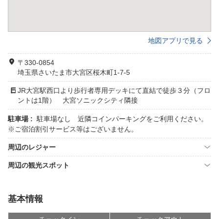
地図アプリで見る
〒330-0854
埼玉県さいたま市大宮区桜木町1-7-5
JR大宮駅西口より歩行者専用デッキにて直結で徒歩３分（フロ
ントは1階） 大宮ソニックシティ隣接
駐車場 :
駐車場なし 近隣コインパーキングをご利用ください。
※ご宿泊割引サービス等はございません。
周辺のレジャー
周辺の観光スポット
基本情報