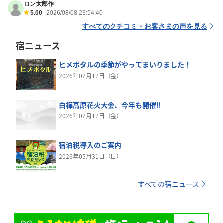
ロン太郎作
5.00
2026/08/08 23:54:40
すべてのクチコミ・お客さまの声を見る
宿ニュース
ヒメボタルの季節がやってまいりました！
2026年07月17日（金）
白樺高原花火大会、今年も開催‼︎
2026年07月17日（金）
宿泊税導入のご案内
2026年05月31日（日）
すべての宿ニュース