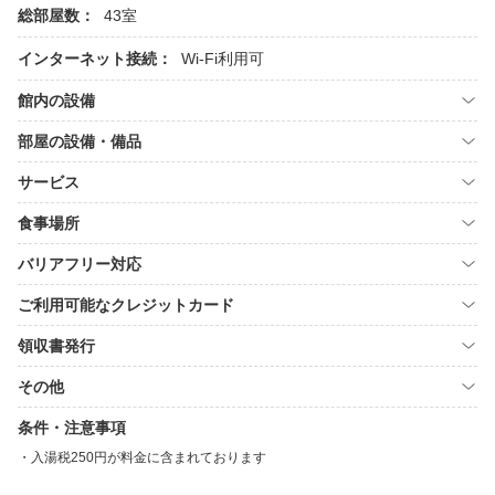
総部屋数：
43室
インターネット接続：
Wi-Fi利用可
館内の設備
部屋の設備・備品
サービス
食事場所
バリアフリー対応
ご利用可能なクレジットカード
領収書発行
その他
条件・注意事項
入湯税250円が料金に含まれております