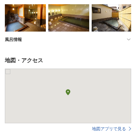
風呂情報
地図・アクセス
地図アプリで見る