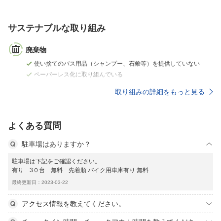
サステナブルな取り組み
廃棄物
使い捨てのバス用品（シャンプー、石鹸等）を提供していない
ペーパーレス化に取り組んでいる
取り組みの詳細をもっと見る
よくある質問
駐車場はありますか？
駐車場は下記をご確認ください。
有り 3０台 無料 先着順 バイク用車庫有り 無料
最終更新日：2023-03-22
アクセス情報を教えてください。