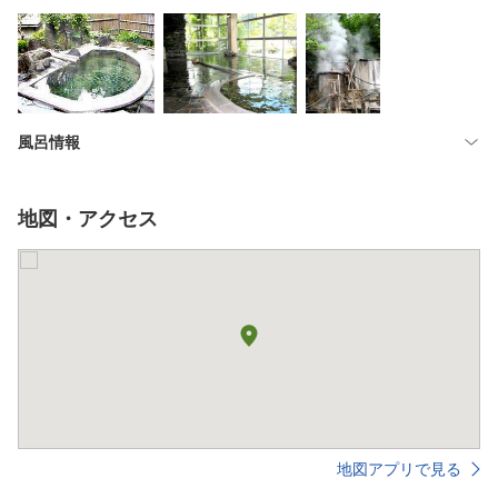
風呂情報
地図・アクセス
地図アプリで見る