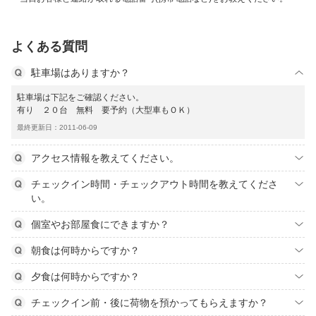
よくある質問
駐車場はありますか？
駐車場は下記をご確認ください。
有り ２０台 無料 要予約（大型車もＯＫ）
最終更新日：2011-06-09
アクセス情報を教えてください。
チェックイン時間・チェックアウト時間を教えてくださ
い。
個室やお部屋食にできますか？
朝食は何時からですか？
夕食は何時からですか？
チェックイン前・後に荷物を預かってもらえますか？