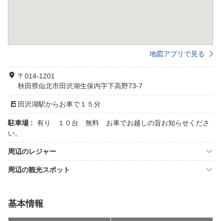
地図アプリで見る
〒014-1201
秋田県仙北市田沢湖生保内字下高野73-7
田沢湖駅からお車で１５分
駐車場 :
有り １０台 無料 お車でお越しの旨お知らせくださ
い。
周辺のレジャー
周辺の観光スポット
基本情報