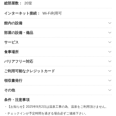
総部屋数：
20室
インターネット接続：
Wi-Fi利用可
館内の設備
部屋の設備・備品
サービス
食事場所
バリアフリー対応
ご利用可能なクレジットカード
領収書発行
その他
条件・注意事項
【お知らせ】2025年9月2日は温泉工事の為、温泉をご利用頂けません。
チェックインが予定時間を過ぎる場合必ずご連絡下さい。