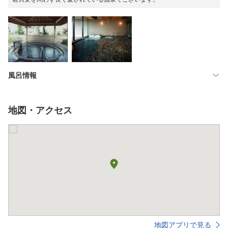
風呂情報
地図・アクセス
地図アプリで見る