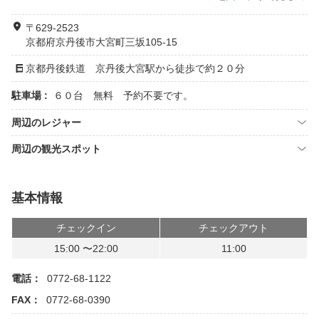
〒629-2523
京都府京丹後市大宮町三坂105-15
京都丹後鉄道 京丹後大宮駅から徒歩で約２０分
駐車場 :
６０台 無料 予約不要です。
周辺のレジャー
周辺の観光スポット
基本情報
チェックイン
チェックアウト
15:00 〜22:00
11:00
電話：
0772-68-1122
FAX：
0772-68-0390