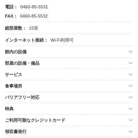
電話：
0460-85-5531
FAX：
0460-85-5532
総部屋数：
15室
インターネット接続：
Wi-Fi利用可
館内の設備
部屋の設備・備品
サービス
食事場所
バリアフリー対応
特典
ご利用可能なクレジットカード
領収書発行