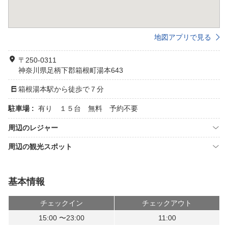
地図アプリで見る
〒250-0311
神奈川県足柄下郡箱根町湯本643
箱根湯本駅から徒歩で７分
駐車場 :
有り １５台 無料 予約不要
周辺のレジャー
周辺の観光スポット
基本情報
チェックイン
チェックアウト
15:00 〜23:00
11:00