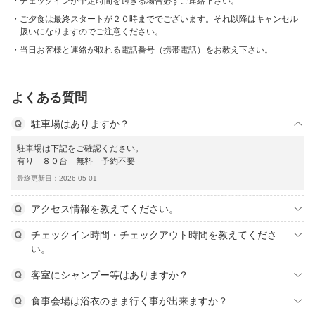
チェックインが予定時間を過ぎる場合必ずご連絡下さい。
ご夕食は最終スタートが２０時まででございます。それ以降はキャンセル
扱いになりますのでご注意ください。
当日お客様と連絡が取れる電話番号（携帯電話）をお教え下さい。
よくある質問
駐車場はありますか？
駐車場は下記をご確認ください。
有り ８０台 無料 予約不要
最終更新日：2026-05-01
アクセス情報を教えてください。
チェックイン時間・チェックアウト時間を教えてくださ
い。
客室にシャンプー等はありますか？
食事会場は浴衣のまま行く事が出来ますか？