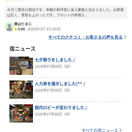
今月二度目の宿泊です。本館の和洋室に友人家族と泊まりました。お部屋
は広く、景色もよかったです。フロントの外国人...
旅はたまに
5.00
2026/07/27 15:19:02
すべてのクチコミ・お客さまの声を見る
宿ニュース
七夕飾りをしました♪
2026年07月08日（水）
人力車を展示しました(^^♪
2026年07月08日（水）
館内ロビーが変わりました♪
2026年07月08日（水）
すべての宿ニュース