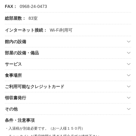
FAX：
0968-24-0473
総部屋数：
83室
インターネット接続：
Wi-Fi利用可
館内の設備
部屋の設備・備品
サービス
食事場所
ご利用可能なクレジットカード
領収書発行
その他
条件・注意事項
入湯税が別途必要です。（お一人様１５０円）