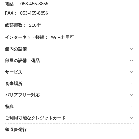
電話：
053-455-8855
FAX：
053-455-8856
総部屋数：
210室
インターネット接続：
Wi-Fi利用可
館内の設備
部屋の設備・備品
サービス
食事場所
バリアフリー対応
特典
ご利用可能なクレジットカード
領収書発行