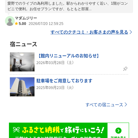
愛野でのライブの為利用しました。駅からわかりやすく近い、1階がコン
ビニで便利。お任せプランですが、もともと部屋...
マダムジリー
5.00
2026/07/20 12:59:25
すべてのクチコミ・お客さまの声を見る
宿ニュース
【館内リニューアルのお知らせ】
2026年03月28日（土）
駐車場をご用意しております
2025年09月23日（火）
すべての宿ニュース