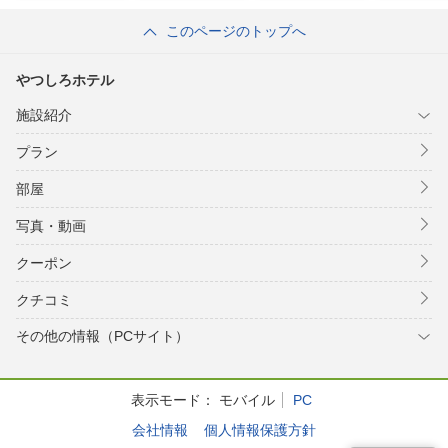
このページのトップへ
やつしろホテル
施設紹介
プラン
部屋
写真・動画
クーポン
クチコミ
その他の情報（PCサイト）
表示モード：
モバイル
PC
会社情報
個人情報保護方針