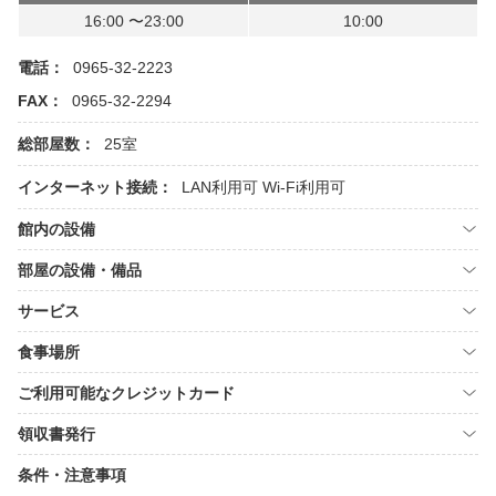
16:00 〜23:00
10:00
電話：
0965-32-2223
FAX：
0965-32-2294
総部屋数：
25室
インターネット接続：
LAN利用可
Wi-Fi利用可
館内の設備
部屋の設備・備品
サービス
食事場所
ご利用可能なクレジットカード
領収書発行
条件・注意事項