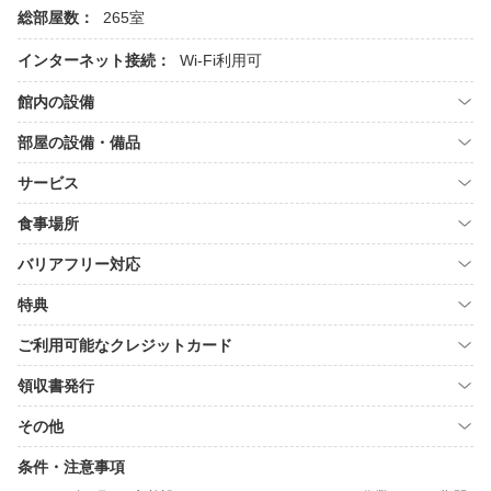
総部屋数：
265室
インターネット接続：
Wi-Fi利用可
館内の設備
部屋の設備・備品
サービス
食事場所
バリアフリー対応
特典
ご利用可能なクレジットカード
領収書発行
その他
条件・注意事項