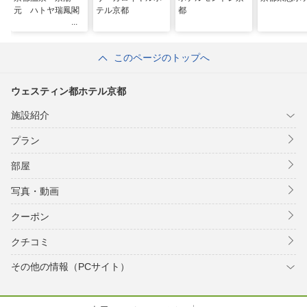
元 ハトヤ瑞鳳閣
テル京都
都
このページのトップへ
ウェスティン都ホテル京都
施設紹介
プラン
部屋
写真・動画
クーポン
クチコミ
その他の情報（PCサイト）