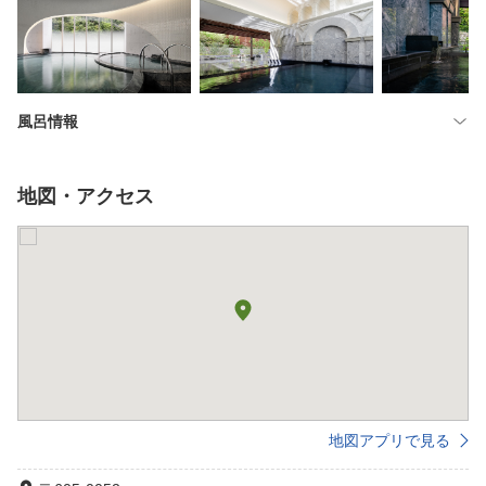
風呂情報
地図・アクセス
地図アプリで見る