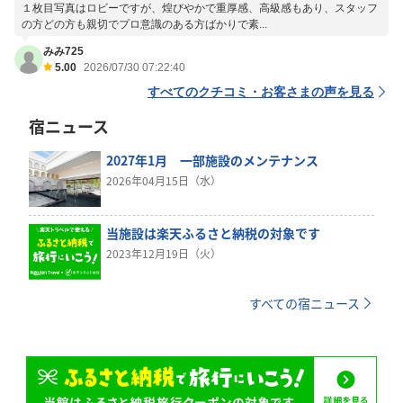
１枚目写真はロビーですが、煌びやかで重厚感、高級感もあり、スタッフ
の方どの方も親切でプロ意識のある方ばかりで素...
みみ725
5.00
2026/07/30 07:22:40
すべてのクチコミ・お客さまの声を見る
宿ニュース
2027年1月 一部施設のメンテナンス
2026年04月15日（水）
当施設は楽天ふるさと納税の対象です
2023年12月19日（火）
すべての宿ニュース