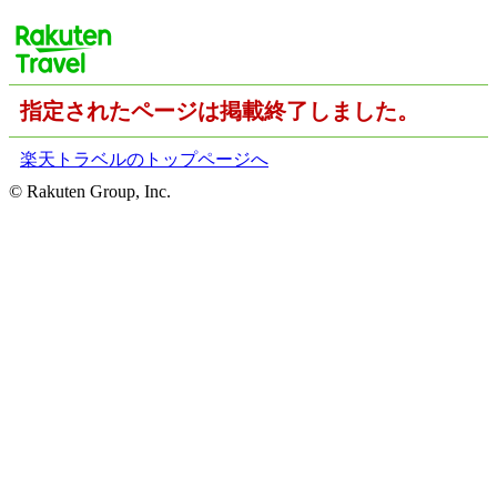
指定されたページは掲載終了しました。
楽天トラベルのトップページへ
© Rakuten Group, Inc.