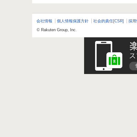
ツ
会社情報
個人情報保護方針
社会的責任[CSR]
採用
© Rakuten Group, Inc.