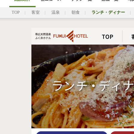
TOP
客室
温泉
朝食
ランチ・ディナー