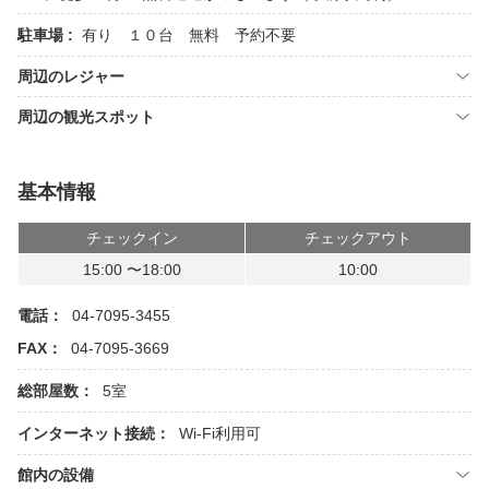
駐車場 :
有り １０台 無料 予約不要
周辺のレジャー
周辺の観光スポット
基本情報
チェックイン
チェックアウト
15:00 〜18:00
10:00
電話：
04-7095-3455
FAX：
04-7095-3669
総部屋数：
5室
インターネット接続：
Wi-Fi利用可
館内の設備