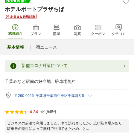
ホテルポートプラザちば
施設紹介
プラン
部屋
写真
クーポン
クチコミ
基本情報
宿ニュース
新型コロナ対策について
千葉みなと駅前の好立地、駐車場無料
〒260-0026 千葉県千葉市中央区千葉港8-5
4.34
全1,945件
ビジネスの前泊で利用しました。車で訪れましたが、広い駐車場があり、
駐車券の割引によって無料で利用できたため、と...