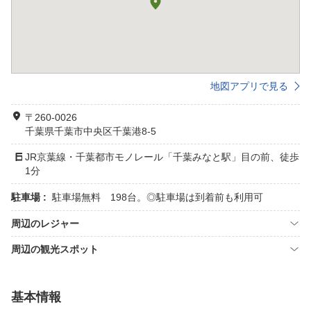
地図アプリで見る
〒260-0026
千葉県千葉市中央区千葉港8-5
JR京葉線・千葉都市モノレール「千葉みなと駅」目の前、徒歩
1分
駐車場 :
駐車場無料 198台。◎駐車場は到着前も利用可
周辺のレジャー
周辺の観光スポット
基本情報