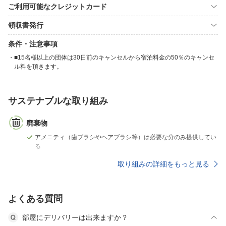
ご利用可能なクレジットカード
領収書発行
条件・注意事項
■15名様以上の団体は30日前のキャンセルから宿泊料金の50％のキャンセ
ル料を頂きます。
サステナブルな取り組み
廃棄物
アメニティ（歯ブラシやヘアブラシ等）は必要な分のみ提供してい
る
取り組みの詳細をもっと見る
よくある質問
部屋にデリバリーは出来ますか？