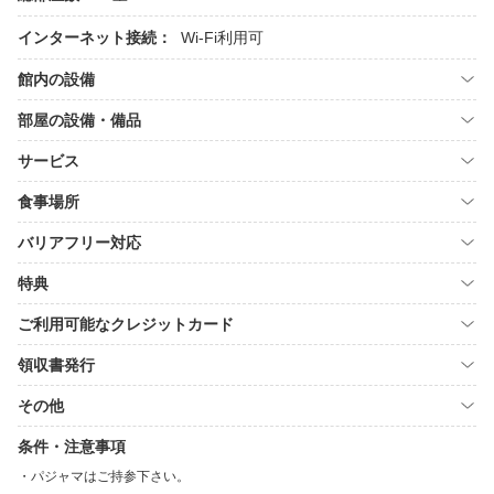
インターネット接続：
Wi-Fi利用可
館内の設備
部屋の設備・備品
サービス
食事場所
バリアフリー対応
特典
ご利用可能なクレジットカード
領収書発行
その他
条件・注意事項
パジャマはご持参下さい。