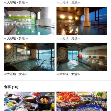
≪大浴場・男湯≫
≪大浴場・男湯≫
≪大浴場・男湯≫
≪大浴場・男湯≫
≪大浴場・女湯≫
≪大浴場・女湯≫
食事 (16)