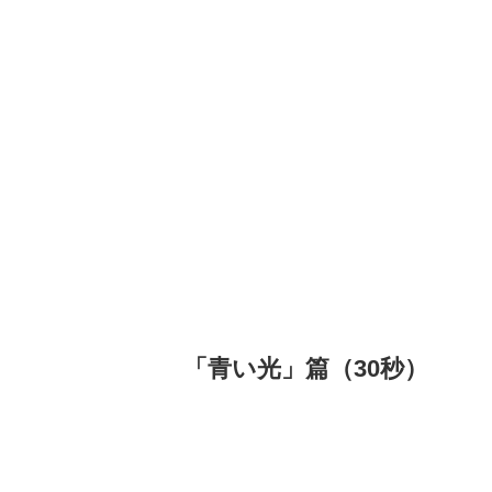
「青い光」篇（30秒）