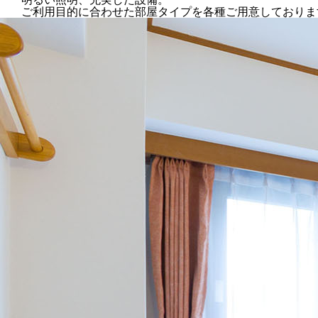
ご利用目的に合わせた部屋タイプを各種ご用意しておりま