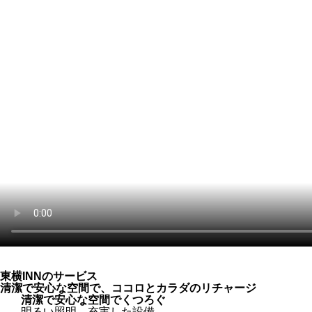
東横INNのサービス
清潔で安心な空間で、ココロとカラダのリチャージ
清潔で安心な空間でくつろぐ
明るい照明、充実した設備。