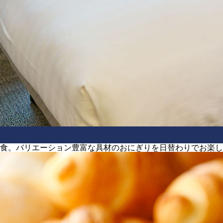
食。バリエーション豊富な具材のおにぎりを日替わりでお楽し