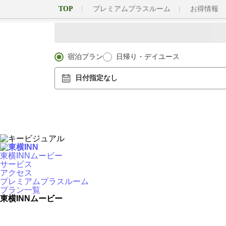
TOP
プレミアムプラスルーム
お得情報
宿泊プラン
日帰り・デイユース
日付指定なし
東横INNムービー
サービス
アクセス
プレミアムプラスルーム
プラン一覧
東横INNムービー