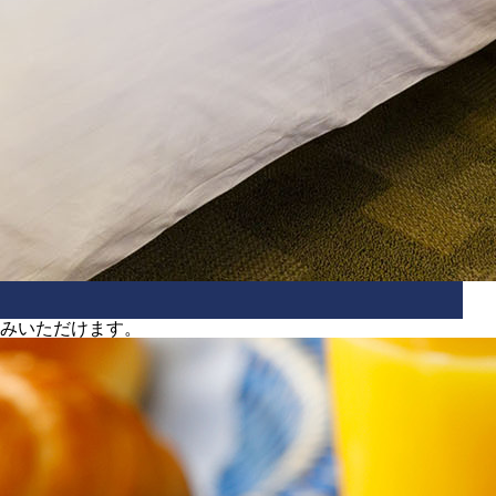
みいただけます。