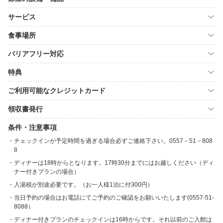
サービス
食事場所
バリアフリー対応
特典
ご利用可能なクレジットカード
領収書発行
条件・注意事項
チェックインが予定時間を過ぎる場合必ずご連絡下さい。0557－51－808
8
ディナーは18時からとなります。17時30分までにはお越しください（ディ
ナー付きプランの場合）
入湯税が別途必要です。（お一人様1泊に付300円）
当日予約の場合はお電話にてご予約のご確認をお願いいたします(0557-51-
8088）
ディナー付きプランのチェックインは16時からです。それ以前のご入館は