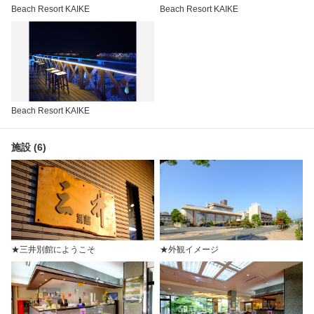
Beach Resort KAIKE
Beach Resort KAIKE
Beach Resort KAIKE
施設 (6)
★三井別館にようこそ
★外観イメージ