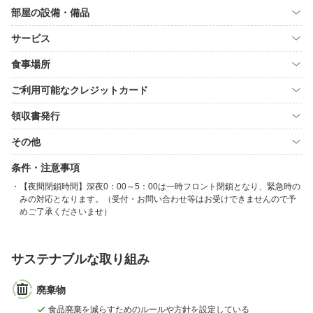
部屋の設備・備品
サービス
食事場所
ご利用可能なクレジットカード
領収書発行
その他
条件・注意事項
【夜間閉鎖時間】深夜0：00～5：00は一時フロント閉鎖となり、緊急時の
みの対応となります。（受付・お問い合わせ等はお受けできませんので予
めご了承くださいませ）
サステナブルな取り組み
廃棄物
食品廃棄を減らすためのルールや方針を設定している