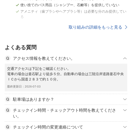
使い捨てのバス用品（シャンプー、石鹸等）を提供していない
アメニティ（歯ブラシやヘアブラシ等）は必要な分のみ提供してい
る
取り組みの詳細をもっと見る
よくある質問
アクセス情報を教えてください。
交通アクセスは下記をご確認ください。
電車の場合は釜石駅より徒歩５分。自動車の場合は三陸沿岸道路釜石中央
ＩＣから国道２８３で約１０分。
最終更新日：2026-07-03
駐車場はありますか？
チェックイン時間・チェックアウト時間を教えてくださ
い。
チェックイン時間の変更連絡について