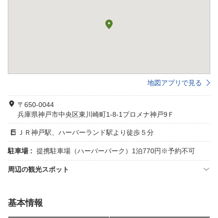
地図アプリで見る
〒650-0044
兵庫県神戸市中央区東川崎町1-8-1プロメナ神戸9Ｆ
ＪＲ神戸駅、ハーバーランド駅より徒歩５分
駐車場 :
提携駐車場（ハーバーパーク）1泊770円※予約不可
周辺の観光スポット
基本情報