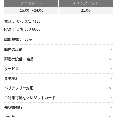
チェックイン
チェックアウト
15:00 〜24:00
11:00
電話：
078-371-4126
FAX：
078-360-6006
総部屋数：
56室
館内の設備
部屋の設備・備品
サービス
食事場所
バリアフリー対応
ご利用可能なクレジットカード
領収書発行