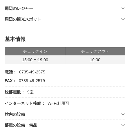
周辺のレジャー
周辺の観光スポット
基本情報
チェックイン
チェックアウト
15:00 〜19:00
10:00
電話：
0735-49-2575
FAX：
0735-49-2579
総部屋数：
9室
インターネット接続：
Wi-Fi利用可
館内の設備
部屋の設備・備品