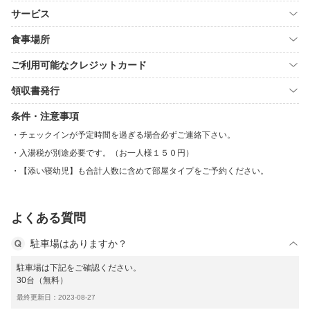
サービス
食事場所
ご利用可能なクレジットカード
領収書発行
条件・注意事項
チェックインが予定時間を過ぎる場合必ずご連絡下さい。
入湯税が別途必要です。（お一人様１５０円）
【添い寝幼児】も合計人数に含めて部屋タイプをご予約ください。
よくある質問
駐車場はありますか？
駐車場は下記をご確認ください。
30台（無料）
最終更新日：2023-08-27