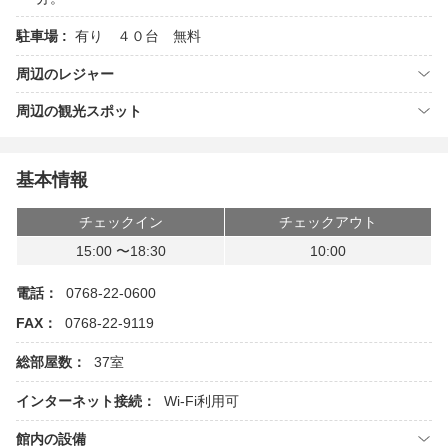
駐車場 :
有り ４０台 無料
周辺のレジャー
周辺の観光スポット
基本情報
チェックイン
チェックアウト
15:00 〜18:30
10:00
電話：
0768-22-0600
FAX：
0768-22-9119
総部屋数：
37室
インターネット接続：
Wi-Fi利用可
館内の設備