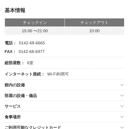
基本情報
チェックイン
チェックアウト
15:00 〜21:00
10:00
電話：
0142-68-6665
FAX：
0142-68-6977
総部屋数：
6室
インターネット接続：
Wi-Fi利用可
館内の設備
部屋の設備・備品
サービス
食事場所
ご利用可能なクレジットカード