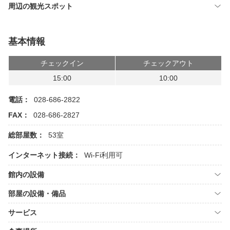
周辺の観光スポット
基本情報
チェックイン
チェックアウト
15:00
10:00
電話：
028-686-2822
FAX：
028-686-2827
総部屋数：
53室
インターネット接続：
Wi-Fi利用可
館内の設備
部屋の設備・備品
サービス