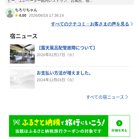
ビー、エレベーター館内レストラン、お風呂、朝...
ちろりちゃん
4.00
2026/06/18 17:36:14
すべてのクチコミ・お客さまの声を見る
宿ニュース
【露天風呂配管故障について】
2026年02月17日（火）
お支払い方法が増えました。
2024年12月03日（火）
すべての宿ニュース