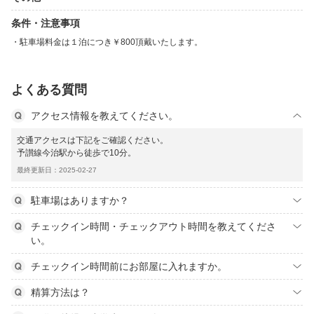
条件・注意事項
駐車場料金は１泊につき￥800頂戴いたします。
よくある質問
アクセス情報を教えてください。
交通アクセスは下記をご確認ください。
予讃線今治駅から徒歩で10分。
最終更新日：2025-02-27
駐車場はありますか？
チェックイン時間・チェックアウト時間を教えてくださ
い。
チェックイン時間前にお部屋に入れますか。
精算方法は？