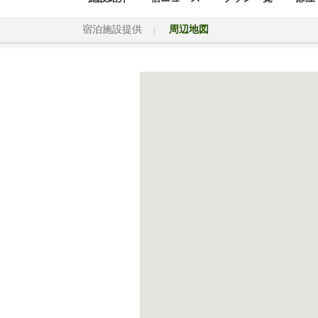
宿泊施設提供
周辺地図