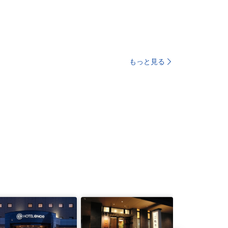
もっと見る