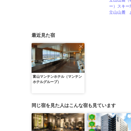
立山山麓（
ー）スキー
立山山麓 
最近見た宿
富山マンテンホテル（マンテン
ホテルグループ）
同じ宿を見た人はこんな宿も見ています