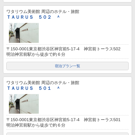
ワタリウム美術館
周辺のホテル・旅館
ＴＡＵＲＵＳ ５０２ ＾
〒150-0001東京都渋谷区神宮前5-17-4 神宮前トーラス502
明治神宮前駅から徒歩で約６分
宿泊プラン一覧
ワタリウム美術館
周辺のホテル・旅館
ＴＡＵＲＵＳ ５０１ ＾
〒150-0001東京都渋谷区神宮前5-17-4 神宮前トーラス501
明治神宮前駅から徒歩で約６分