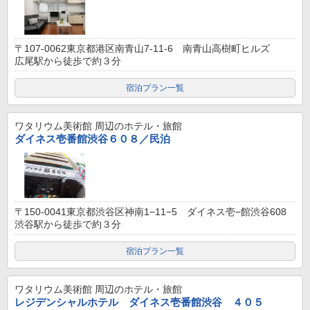
〒107-0062東京都港区南青山7-11-6 南青山高樹町ヒルズ
広尾駅から徒歩で約３分
宿泊プラン一覧
ワタリウム美術館
周辺のホテル・旅館
ダイネス壱番館渋谷６０８／民泊
〒150-0041東京都渋谷区神南1−11−5 ダイネス壱−館渋谷608
渋谷駅から徒歩で約３分
宿泊プラン一覧
ワタリウム美術館
周辺のホテル・旅館
レジデンシャルホテル ダイネス壱番館渋谷 ４０５