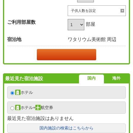
子供人数を設定
ご利用部屋数
部屋
宿泊地
ワタリウム美術館 周辺
国内
海外
最近見た宿泊施設
ホテル
ホテル
+
航空券
最近見た宿泊施設はありません
国内施設の検索はこちらから