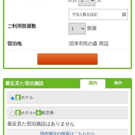
子供人数を設定
ご利用部屋数
部屋
宿泊地
沼津市民の森 周辺
国内
海外
最近見た宿泊施設
ホテル
ホテル
+
航空券
最近見た宿泊施設はありません
国内施設の検索はこちらから