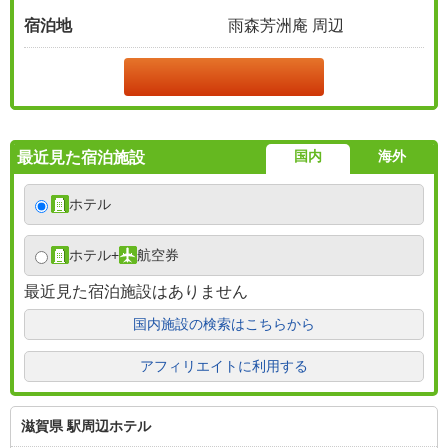
宿泊地
雨森芳洲庵 周辺
国内
海外
最近見た宿泊施設
ホテル
ホテル
+
航空券
最近見た宿泊施設はありません
国内施設の検索はこちらから
アフィリエイトに利用する
滋賀県 駅周辺ホテル