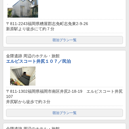
〒811-2243福岡県糟屋郡志免町志免東2-9-26
新原駅より徒歩にて約７分
宿泊プラン一覧
金隈遺跡
周辺のホテル・旅館
エルビスコート井尻１０７／民泊
〒811-1302福岡県福岡市南区井尻2-18-19 エルビスコート井尻
107
井尻駅から徒歩で約３分
宿泊プラン一覧
金隈遺跡
周辺のホテル・旅館