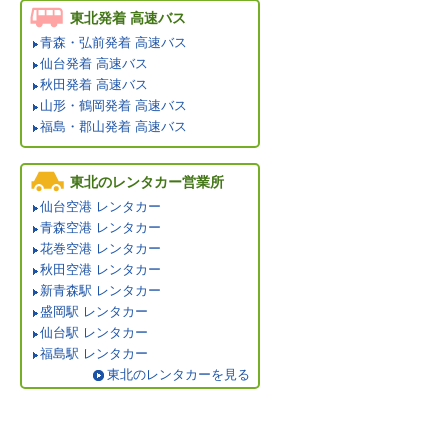
東北発着 高速バス
青森・弘前発着 高速バス
仙台発着 高速バス
秋田発着 高速バス
山形・鶴岡発着 高速バス
福島・郡山発着 高速バス
東北のレンタカー営業所
仙台空港 レンタカー
青森空港 レンタカー
花巻空港 レンタカー
秋田空港 レンタカー
新青森駅 レンタカー
盛岡駅 レンタカー
仙台駅 レンタカー
福島駅 レンタカー
東北のレンタカーを見る