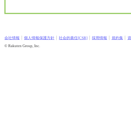
会社情報
個人情報保護方針
社会的責任[CSR]
採用情報
規約集
© Rakuten Group, Inc.