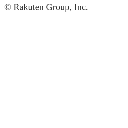
© Rakuten Group, Inc.