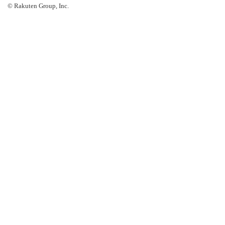
© Rakuten Group, Inc.