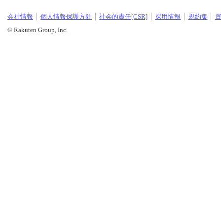
会社情報
個人情報保護方針
社会的責任[CSR]
採用情報
規約集
© Rakuten Group, Inc.