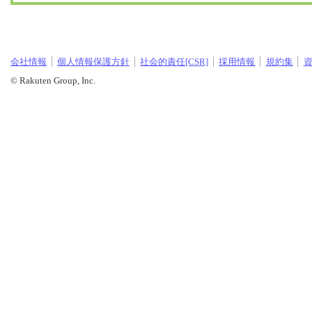
会社情報
個人情報保護方針
社会的責任[CSR]
採用情報
規約集
© Rakuten Group, Inc.