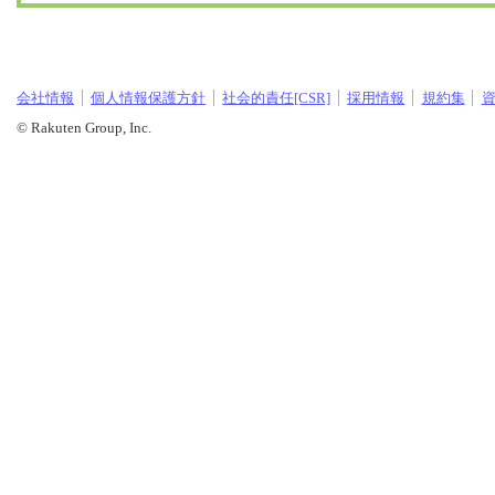
会社情報
個人情報保護方針
社会的責任[CSR]
採用情報
規約集
© Rakuten Group, Inc.