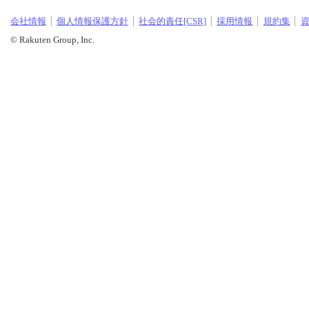
会社情報
個人情報保護方針
社会的責任[CSR]
採用情報
規約集
© Rakuten Group, Inc.