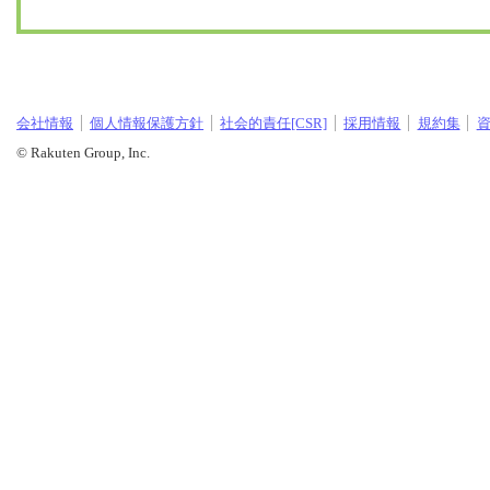
会社情報
個人情報保護方針
社会的責任[CSR]
採用情報
規約集
© Rakuten Group, Inc.