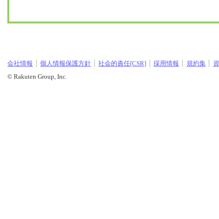
会社情報
個人情報保護方針
社会的責任[CSR]
採用情報
規約集
© Rakuten Group, Inc.