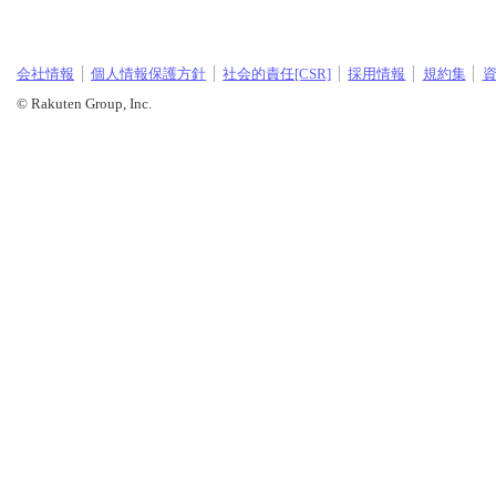
会社情報
個人情報保護方針
社会的責任[CSR]
採用情報
規約集
© Rakuten Group, Inc.