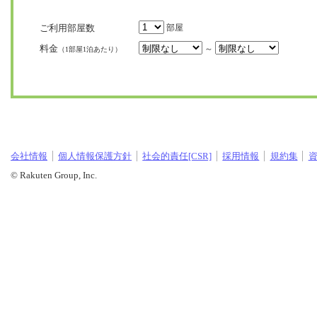
ご利用部屋数
部屋
料金
～
（1部屋1泊あたり）
会社情報
個人情報保護方針
社会的責任[CSR]
採用情報
規約集
© Rakuten Group, Inc.