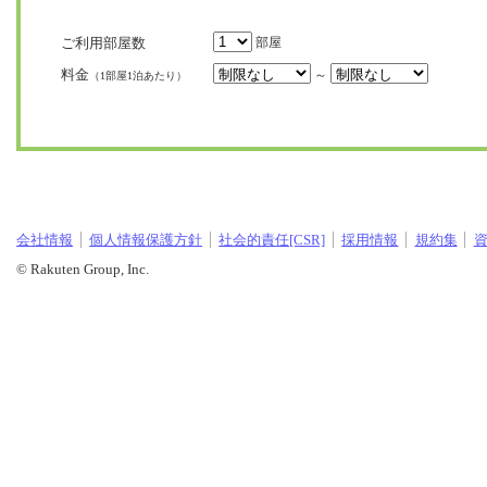
ご利用部屋数
部屋
料金
～
（1部屋1泊あたり）
会社情報
個人情報保護方針
社会的責任[CSR]
採用情報
規約集
© Rakuten Group, Inc.