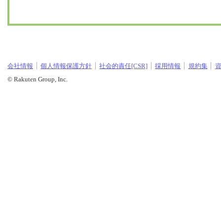
会社情報
個人情報保護方針
社会的責任[CSR]
採用情報
規約集
© Rakuten Group, Inc.